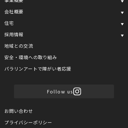
事業概要
会社概要
住宅
採用情報
地域との交流
安全・環境への取り組み
パラリンアートで障がい者応援
Follow us
お問い合わせ
プライバシーポリシー