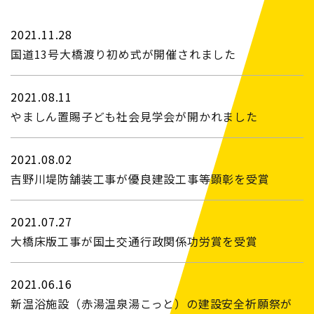
2021.11.28
国道13号大橋渡り初め式が開催されました
2021.08.11
やましん置賜子ども社会見学会が開かれました
2021.08.02
吉野川堤防舗装工事が優良建設工事等顕彰を受賞
2021.07.27
大橋床版工事が国土交通行政関係功労賞を受賞
2021.06.16
新温浴施設（赤湯温泉湯こっと）の建設安全祈願祭が