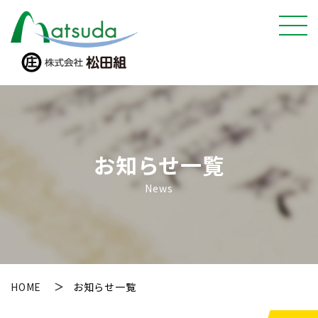
お知らせ一覧
News
HOME
お知らせ一覧