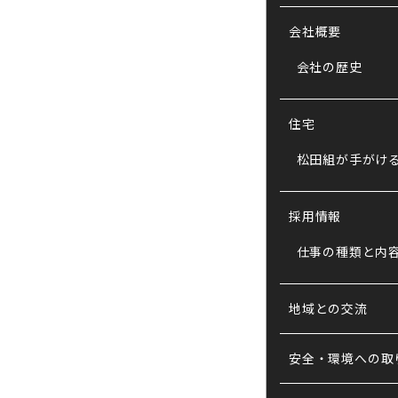
会社概要
会社の歴史
住宅
松田組が手がけ
採用情報
仕事の種類と内
地域との交流
安全・環境への取