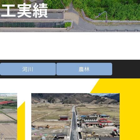
施工実績
河川
農林