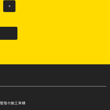
管理の施工実績