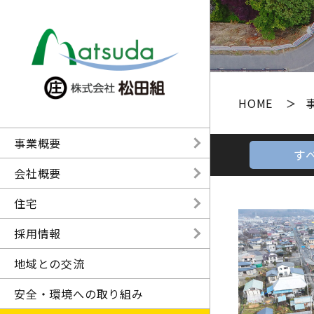
HOME
事業概要
す
会社概要
住宅
採用情報
地域との交流
安全・環境への取り組み